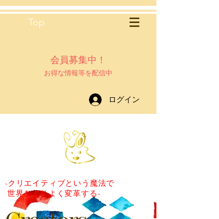
Top
​会員募集中！
お得な情報等を配信中
ログイン
-クリエイティブという魔法で
世界をよりよく変革する-